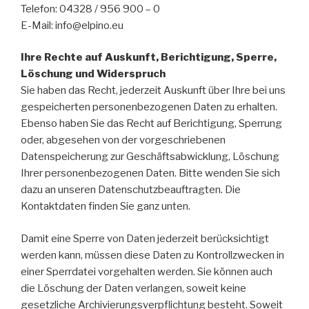
Telefon: 04328 / 956 900 – 0
E-Mail: info@elpino.eu
Ihre Rechte auf Auskunft, Berichtigung, Sperre,
Löschung und Widerspruch
Sie haben das Recht, jederzeit Auskunft über Ihre bei uns
gespeicherten personenbezogenen Daten zu erhalten.
Ebenso haben Sie das Recht auf Berichtigung, Sperrung
oder, abgesehen von der vorgeschriebenen
Datenspeicherung zur Geschäftsabwicklung, Löschung
Ihrer personenbezogenen Daten. Bitte wenden Sie sich
dazu an unseren Datenschutzbeauftragten. Die
Kontaktdaten finden Sie ganz unten.
Damit eine Sperre von Daten jederzeit berücksichtigt
werden kann, müssen diese Daten zu Kontrollzwecken in
einer Sperrdatei vorgehalten werden. Sie können auch
die Löschung der Daten verlangen, soweit keine
gesetzliche Archivierungsverpflichtung besteht. Soweit