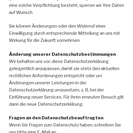
eine solche Verpflichtung besteht, sperren wir Ihre Daten
auf Wunsch.
Sie können Änderungen oder den Widerruf einer
Einwilligung durch entsprechende Mitteilung an uns mit
Wirkung für die Zukunft vornehmen.
Änderung unserer Datenschutzbestimmungen
Wir behalten uns vor, diese Datenschutzerklärung
gelegentlich anzupassen, damit sie stets den aktuellen
rechtlichen Anforderungen entspricht oder um
Änderungen unserer Leistungen in der
Datenschutzerklärung umzusetzen, z. B. bei der
Einführung neuer Services. Für Ihren erneuten Besuch gilt
dann die neue Datenschutzerklärung.
Fragen an den Datenschutzbeauftragten
Wenn Sie Fragen zum Datenschutz haben, schreiben Sie
uns bitte eine E-Mail an: